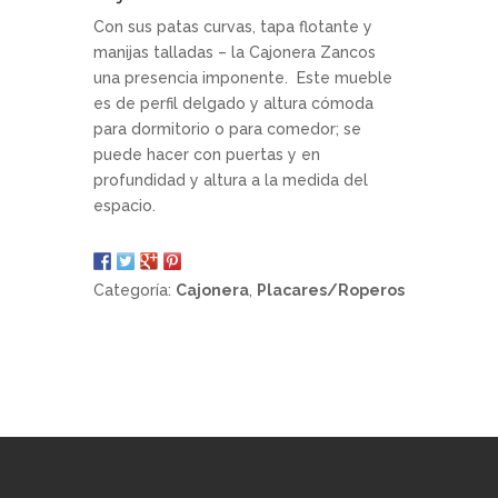
Con sus patas curvas, tapa flotante y
manijas talladas – la Cajonera Zancos
una presencia imponente. Este mueble
es de perfil delgado y altura cómoda
para dormitorio o para comedor; se
puede hacer con puertas y en
profundidad y altura a la medida del
espacio.
Categoría:
Cajonera
,
Placares/Roperos